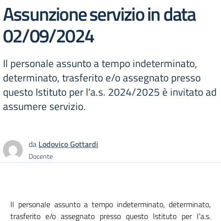
Assunzione servizio in data
02/09/2024
Il personale assunto a tempo indeterminato,
determinato, trasferito e/o assegnato presso
questo Istituto per l'a.s. 2024/2025 è invitato ad
assumere servizio.
da
Lodovico Gottardi
Docente
Il personale assunto a tempo indeterminato, determinato,
trasferito e/o assegnato presso questo Istituto per l’a.s.