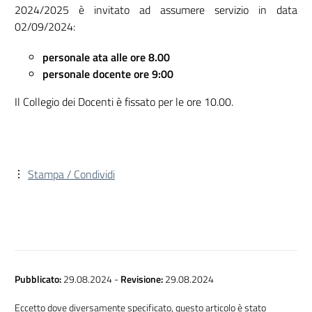
2024/2025 è invitato ad assumere servizio in data
02/09/2024:
personale ata alle ore 8.00
personale docente ore 9:00
Il Collegio dei Docenti è fissato per le ore 10.00.
Stampa / Condividi
Pubblicato:
29.08.2024
-
Revisione:
29.08.2024
Eccetto dove diversamente specificato, questo articolo è stato