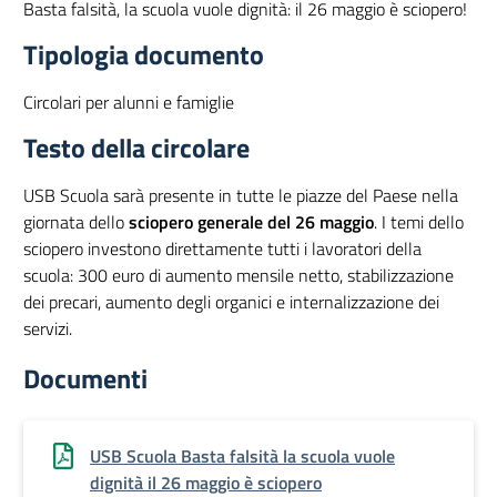
Basta falsità, la scuola vuole dignità: il 26 maggio è sciopero!
Tipologia documento
Circolari per alunni e famiglie
Testo della circolare
USB Scuola sarà presente in tutte le piazze del Paese nella
giornata dello
sciopero generale del 26 maggio
. I temi dello
sciopero investono direttamente tutti i lavoratori della
scuola: 300 euro di aumento mensile netto, stabilizzazione
dei precari, aumento degli organici e internalizzazione dei
servizi.
Documenti
USB Scuola Basta falsità la scuola vuole
dignità il 26 maggio è sciopero