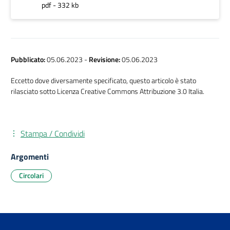
pdf - 332 kb
Pubblicato:
05.06.2023
-
Revisione:
05.06.2023
Eccetto dove diversamente specificato, questo articolo è stato
rilasciato sotto Licenza Creative Commons Attribuzione 3.0 Italia.
Stampa / Condividi
Argomenti
Circolari