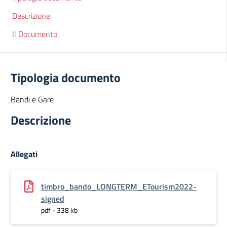
Descrizione
Il Documento
Tipologia documento
Bandi e Gare
Descrizione
Allegati
timbro_bando_LONGTERM_ETourism2022-
signed
pdf - 338 kb