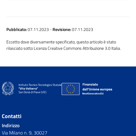
Pubblicato:
07.11.2023
-
Revisione:
07.11.2023
Eccetto dove diversamente specificato, questo articolo è stato
rilasciato sotto Licenza Creative Commons Attribuzione 3.0 Italia.
Istituto Tecnico Tecnologico Statale
“Vito Volterra”
San Donà di Piave (VE)
Contatti
Indirizzo
Via Milano n. 9, 30027