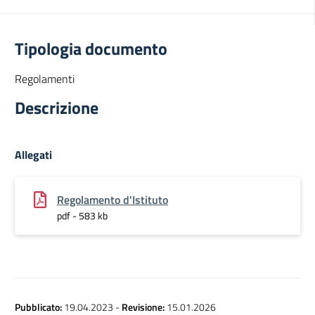
Tipologia documento
Regolamenti
Descrizione
Allegati
Regolamento d'Istituto
pdf - 583 kb
Pubblicato:
19.04.2023
-
Revisione:
15.01.2026